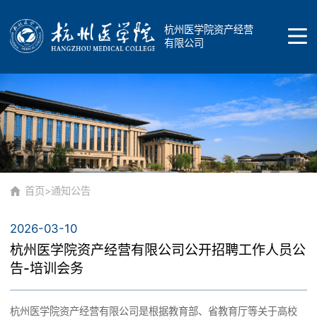
杭州医学院资产经营
有限公司
首页
公司概况
首页
>
通知公告
2026-03-10
公司简介
品牌介绍
杭州医学院资产经营有限公司公开招聘工作人员公
告-培训会务
公司发展
商标
杭州医学院资产经营有限公司是根据教育部、省教育厅等关于高校