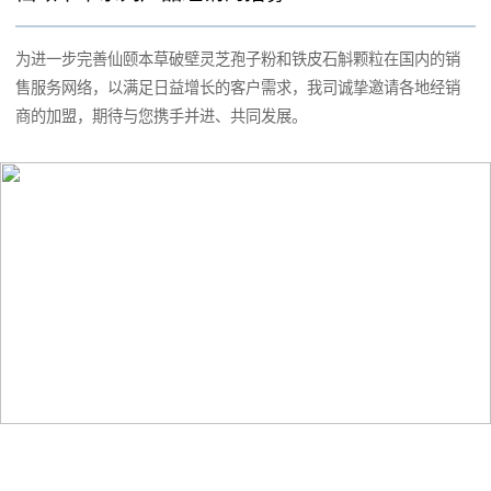
为进一步完善仙颐本草破壁灵芝孢子粉和铁皮石斛颗粒在国内的销
售服务网络，以满足日益增长的客户需求，我司诚挚邀请各地经销
商的加盟，期待与您携手并进、共同发展。