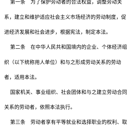
为了保护劳动者的合法权益，调整劳动关
第一条
系，建立和维护适应社会主义市场经济的劳动制度，促
进经济发展和社会进步，根据宪法，制定本法。
在中华人民共和国境内的企业、个体经济组
第二条
织（以下统称用人单位）和与之形成劳动关系的劳动
者，适用本法。
国家机关、事业组织、社会团体和与之建立劳动合同
关系的劳动者，依照本法执行。
劳动者享有平等就业和选择职业的权利、取
第三条