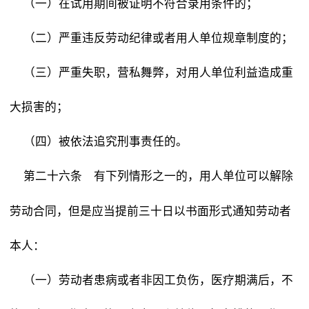
（一）在试用期间被证明不符合录用条件的；
（二）严重违反劳动纪律或者用人单位规章制度的；
（三）严重失职，营私舞弊，对用人单位利益造成重
大损害的；
（四）被依法追究刑事责任的。
有下列情形之一的，用人单位可以解除
第二十六条
劳动合同，但是应当提前三十日以书面形式通知劳动者
本人：
（一）劳动者患病或者非因工负伤，医疗期满后，不