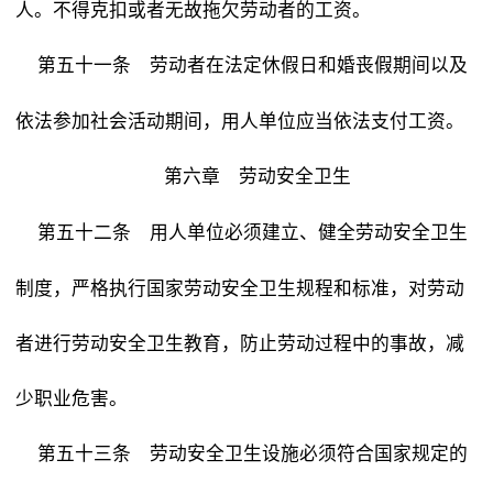
人。不得克扣或者无故拖欠劳动者的工资。
劳动者在法定休假日和婚丧假期间以及
第五十一条
依法参加社会活动期间，用人单位应当依法支付工资。
第六章 劳动安全卫生
用人单位必须建立、健全劳动安全卫生
第五十二条
制度，严格执行国家劳动安全卫生规程和标准，对劳动
者进行劳动安全卫生教育，防止劳动过程中的事故，减
少职业危害。
劳动安全卫生设施必须符合国家规定的
第五十三条