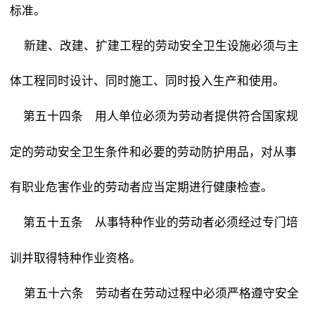
标准。
新建、改建、扩建工程的劳动安全卫生设施必须与主
体工程同时设计、同时施工、同时投入生产和使用。
用人单位必须为劳动者提供符合国家规
第五十四条
定的劳动安全卫生条件和必要的劳动防护用品，对从事
有职业危害作业的劳动者应当定期进行健康检查。
从事特种作业的劳动者必须经过专门培
第五十五条
训并取得特种作业资格。
劳动者在劳动过程中必须严格遵守安全
第五十六条