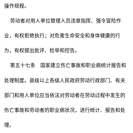
操作规程。
劳动者对用人单位管理人员违章指挥、强令冒险作
业，有权拒绝执行；对危害生命安全和身体健康的行
为，有权提出批评、检举和控告。
国家建立伤亡事故和职业病统计报告和
第五十七条
处理制度。县级以上各级人民政府劳动行政部门、有关
部门和用人单位应当依法对劳动者在劳动过程中发生的
伤亡事故和劳动者的职业病状况，进行统计、报告和处
理。