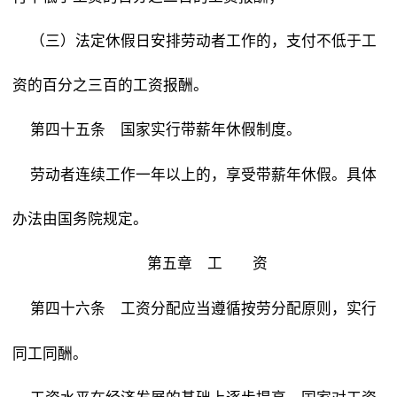
（三）法定休假日安排劳动者工作的，支付不低于工
资的百分之三百的工资报酬。
国家实行带薪年休假制度。
第四十五条
劳动者连续工作一年以上的，享受带薪年休假。具体
办法由国务院规定。
第五章 工 资
工资分配应当遵循按劳分配原则，实行
第四十六条
同工同酬。