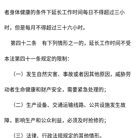
者身体健康的条件下延长工作时间每日不得超过三小
时，但是每月不得超过三十六小时。
有下列情形之一的，延长工作时间不受
第四十二条
本法第四十一条规定的限制：
（一）发生自然灾害、事故或者因其他原因，威胁劳
动者生命健康和财产安全，需要紧急处理的；
（二）生产设备、交通运输线路、公共设施发生故
障，影响生产和公众利益，必须及时抢修的；
（三）法律、行政法规规定的其他情形。