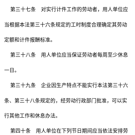
对实行计件工作的劳动者，用人单位应
第三十七条
当根据本法第三十六条规定的工时制度合理确定其劳动
定额和计件报酬标准。
用人单位应当保证劳动者每周至少休息
第三十八条
一日。
企业因生产特点不能实行本法第三十六
第三十九条
条、第三十八条规定的，经劳动行政部门批准，可以实
行其他工作和休息办法。
用人单位在下列节日期间应当依法安排劳
第四十条