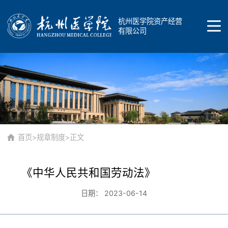
杭州医学院资产经营
有限公司
首页
公司概况
首页
>
规章制度
>正文
《中华人民共和国劳动法》
公司简介
品牌介绍
日期： 2023-06-14
公司发展
商标