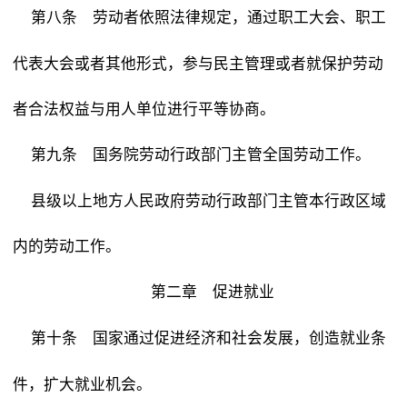
劳动者依照法律规定，通过职工大会、职工
第八条
代表大会或者其他形式，参与民主管理或者就保护劳动
者合法权益与用人单位进行平等协商。
国务院劳动行政部门主管全国劳动工作。
第九条
县级以上地方人民政府劳动行政部门主管本行政区域
内的劳动工作。
第二章 促进就业
国家通过促进经济和社会发展，创造就业条
第十条
件，扩大就业机会。