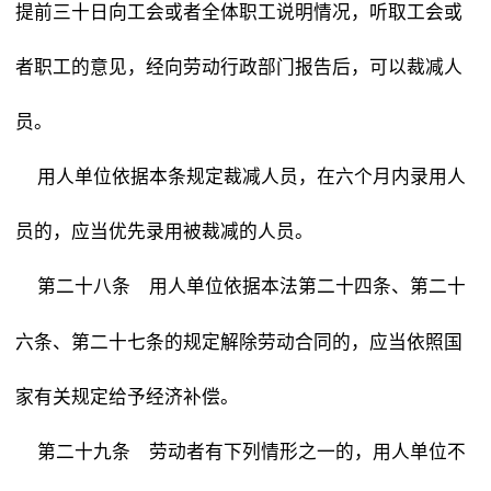
提前三十日向工会或者全体职工说明情况，听取工会或
者职工的意见，经向劳动行政部门报告后，可以裁减人
员。
用人单位依据本条规定裁减人员，在六个月内录用人
员的，应当优先录用被裁减的人员。
用人单位依据本法第二十四条、第二十
第二十八条
六条、第二十七条的规定解除劳动合同的，应当依照国
家有关规定给予经济补偿。
劳动者有下列情形之一的，用人单位不
第二十九条