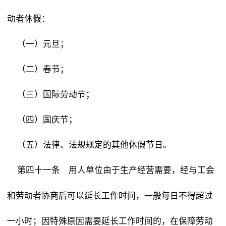
动者休假：
（一）元旦；
（二）春节；
（三）国际劳动节；
（四）国庆节；
（五）法律、法规规定的其他休假节日。
用人单位由于生产经营需要，经与工会
第四十一条
和劳动者协商后可以延长工作时间，一般每日不得超过
一小时；因特殊原因需要延长工作时间的，在保障劳动