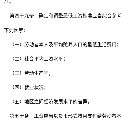
准。
确定和调整最低工资标准应当综合参考
第四十九条
下列因素：
（一）劳动者本人及平均赡养人口的最低生活费用；
（二）社会平均工资水平；
（三）劳动生产率；
（四）就业状况；
（五）地区之间经济发展水平的差异。
工资应当以货币形式按月支付给劳动者本
第五十条