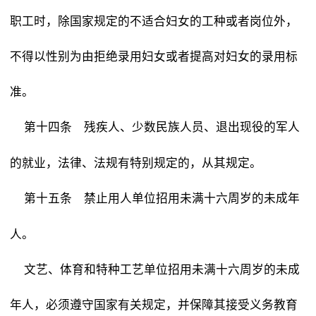
职工时，除国家规定的不适合妇女的工种或者岗位外，
不得以性别为由拒绝录用妇女或者提高对妇女的录用标
准。
残疾人、少数民族人员、退出现役的军人
第十四条
的就业，法律、法规有特别规定的，从其规定。
禁止用人单位招用未满十六周岁的未成年
第十五条
人。
文艺、体育和特种工艺单位招用未满十六周岁的未成
年人，必须遵守国家有关规定，并保障其接受义务教育