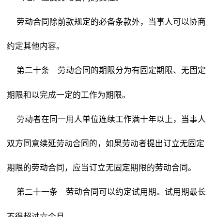
劳动合同除前款规定的必备条款外，当事人可以协商
约定其他内容。
劳动合同的期限分为有固定期限、无固定
第二十条
期限和以完成一定的工作为期限。
劳动者在同一用人单位连续工作满十年以上，当事人
双方同意续延劳动合同的，如果劳动者提出订立无固定
期限的劳动合同，应当订立无固定期限的劳动合同。
劳动合同可以约定试用期。试用期最长
第二十一条
不得超过六个月。