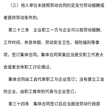
（三）用人单位未按照劳动合同约定支付劳动报酬或
者提供劳动条件的。
企业职工一方与企业可以就劳动报酬、
第三十三条
工作时间、休息休假、劳动安全卫生、保险福利等事
项，签订集体合同。集体合同草案应当提交职工代表大
会或者全体职工讨论通过。
集体合同由工会代表职工与企业签订；没有建立工会
的企业，由职工推举的代表与企业签订。
集体合同签订后应当报送劳动行政部
第三十四条