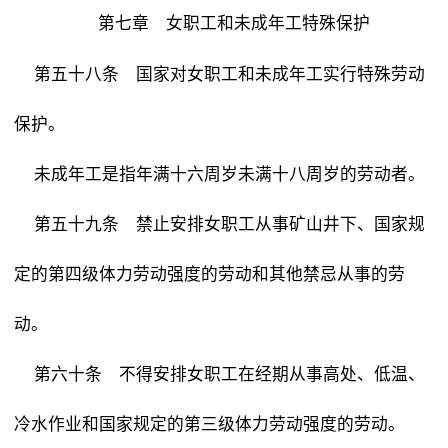
第七章 女职工和未成年工特殊保护
第五十八条 国家对女职工和未成年工实行特殊劳动
保护。
未成年工是指年满十六周岁未满十八周岁的劳动者。
第五十九条 禁止安排女职工从事矿山井下、国家规
定的第四级体力劳动强度的劳动和其他禁忌从事的劳
动。
第六十条 不得安排女职工在经期从事高处、低温、
冷水作业和国家规定的第三级体力劳动强度的劳动。