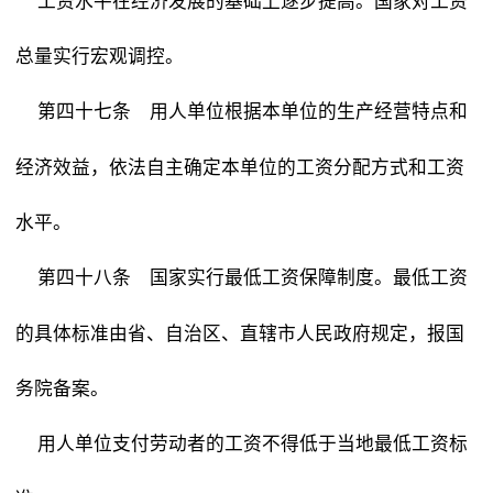
工资水平在经济发展的基础上逐步提高。国家对工资
总量实行宏观调控。
用人单位根据本单位的生产经营特点和
第四十七条
经济效益，依法自主确定本单位的工资分配方式和工资
水平。
国家实行最低工资保障制度。最低工资
第四十八条
的具体标准由省、自治区、直辖市人民政府规定，报国
务院备案。
用人单位支付劳动者的工资不得低于当地最低工资标