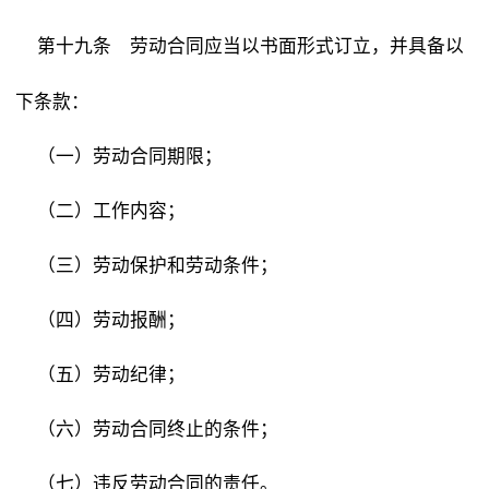
劳动合同应当以书面形式订立，并具备以
第十九条
下条款：
（一）劳动合同期限；
（二）工作内容；
（三）劳动保护和劳动条件；
（四）劳动报酬；
（五）劳动纪律；
（六）劳动合同终止的条件；
（七）违反劳动合同的责任。