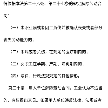
得依据本法第二十六条、第二十七条的规定解除劳动合
同：
（一）患职业病或者因工负伤并被确认丧失或者部分
丧失劳动能力的；
（二）患病或者负伤，在规定的医疗期内的；
（三）女职工在孕期、产期、哺乳期内的；
（四）法律、行政法规规定的其他情形。
用人单位解除劳动合同，工会认为不适当
第三十条
的，有权提出意见。如果用人单位违反法律、法规或者