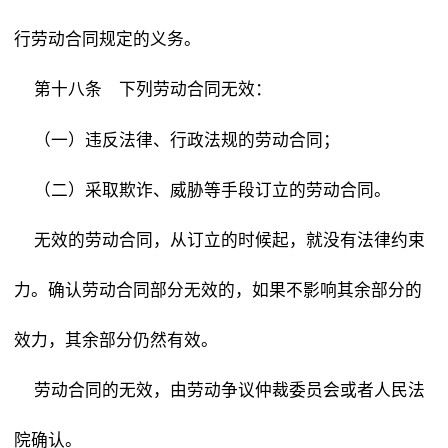
行劳动合同规定的义务。
下列劳动合同无效：
第十八条
（一）违反法律、行政法规的劳动合同；
（二）采取欺诈、威胁等手段订立的劳动合同。
无效的劳动合同，从订立的时候起，就没有法律约束
力。确认劳动合同部分无效的，如果不影响其余部分的
效力，其余部分仍然有效。
劳动合同的无效，由劳动争议仲裁委员会或者人民法
院确认。