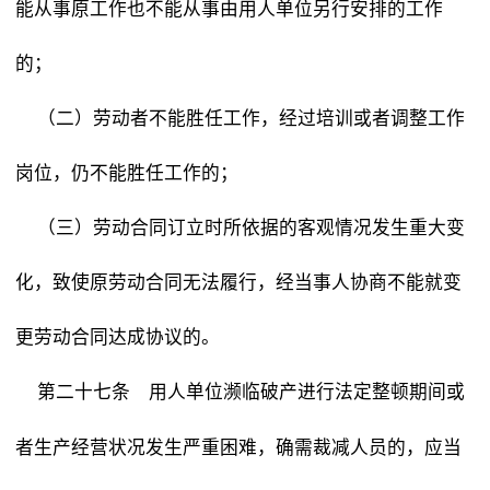
能从事原工作也不能从事由用人单位另行安排的工作
的；
（二）劳动者不能胜任工作，经过培训或者调整工作
岗位，仍不能胜任工作的；
（三）劳动合同订立时所依据的客观情况发生重大变
化，致使原劳动合同无法履行，经当事人协商不能就变
更劳动合同达成协议的。
用人单位濒临破产进行法定整顿期间或
第二十七条
者生产经营状况发生严重困难，确需裁减人员的，应当