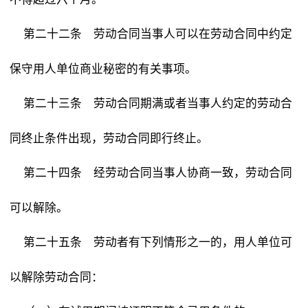
劳动合同当事人可以在劳动合同中约定
第二十二条
保守用人单位商业秘密的有关事项。
劳动合同期满或者当事人约定的劳动合
第二十三条
同终止条件出现，劳动合同即行终止。
经劳动合同当事人协商一致，劳动合同
第二十四条
可以解除。
劳动者有下列情形之一的，用人单位可
第二十五条
以解除劳动合同：