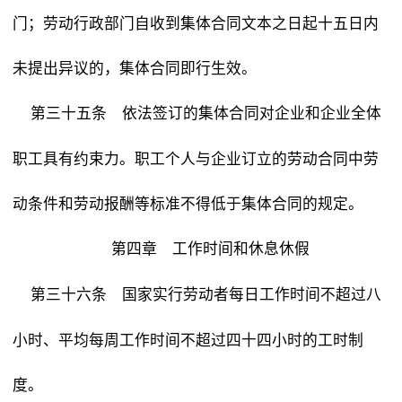
门；劳动行政部门自收到集体合同文本之日起十五日内
未提出异议的，集体合同即行生效。
依法签订的集体合同对企业和企业全体
第三十五条
职工具有约束力。职工个人与企业订立的劳动合同中劳
动条件和劳动报酬等标准不得低于集体合同的规定。
第四章 工作时间和休息休假
国家实行劳动者每日工作时间不超过八
第三十六条
小时、平均每周工作时间不超过四十四小时的工时制
度。