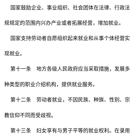
国家鼓励企业、事业组织、社会团体在法律、行政法
规规定的范围内兴办产业或者拓展经营，增加就业。
国家支持劳动者自愿组织起来就业和从事个体经营实
现就业。
地方各级人民政府应当采取措施，发展多
第十一条
种类型的职业介绍机构，提供就业服务。
劳动者就业，不因民族、种族、性别、宗
第十二条
教信仰不同而受歧视。
妇女享有与男子平等的就业权利。在录用
第十三条