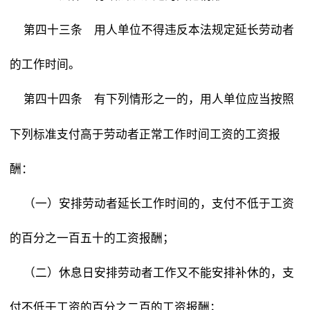
第四十三条 用人单位不得违反本法规定延长劳动者
的工作时间。
有下列情形之一的，用人单位应当按照
第四十四条
下列标准支付高于劳动者正常工作时间工资的工资报
酬：
（一）安排劳动者延长工作时间的，支付不低于工资
的百分之一百五十的工资报酬；
（二）休息日安排劳动者工作又不能安排补休的，支
付不低于工资的百分之二百的工资报酬；