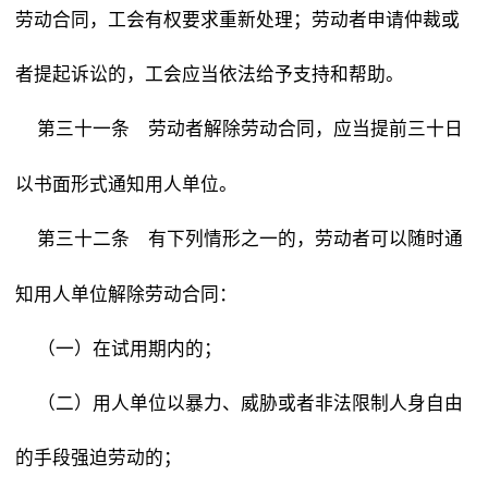
劳动合同，工会有权要求重新处理；劳动者申请仲裁或
者提起诉讼的，工会应当依法给予支持和帮助。
劳动者解除劳动合同，应当提前三十日
第三十一条
以书面形式通知用人单位。
有下列情形之一的，劳动者可以随时通
第三十二条
知用人单位解除劳动合同：
（一）在试用期内的；
（二）用人单位以暴力、威胁或者非法限制人身自由
的手段强迫劳动的；