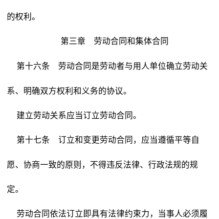
的权利。
第三章 劳动合同和集体合同
劳动合同是劳动者与用人单位确立劳动关
第十六条
系、明确双方权利和义务的协议。
建立劳动关系应当订立劳动合同。
订立和变更劳动合同，应当遵循平等自
第十七条
愿、协商一致的原则，不得违反法律、行政法规的规
定。
劳动合同依法订立即具有法律约束力，当事人必须履