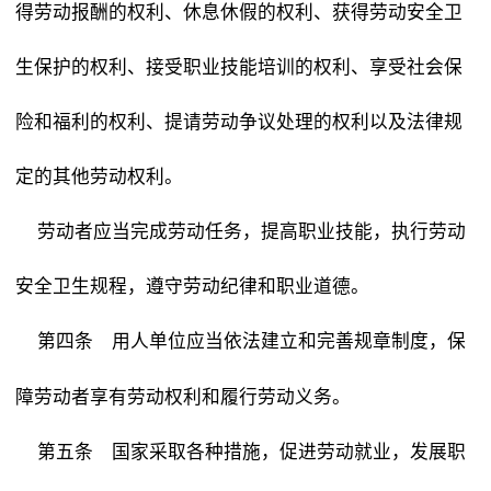
得劳动报酬的权利、休息休假的权利、获得劳动安全卫
生保护的权利、接受职业技能培训的权利、享受社会保
险和福利的权利、提请劳动争议处理的权利以及法律规
定的其他劳动权利。
劳动者应当完成劳动任务，提高职业技能，执行劳动
安全卫生规程，遵守劳动纪律和职业道德。
用人单位应当依法建立和完善规章制度，保
第四条
障劳动者享有劳动权利和履行劳动义务。
国家采取各种措施，促进劳动就业，发展职
第五条