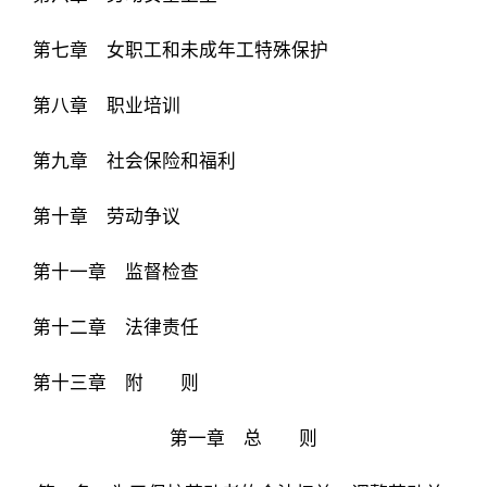
第七章 女职工和未成年工特殊保护
第八章 职业培训
第九章 社会保险和福利
第十章 劳动争议
第十一章 监督检查
第十二章 法律责任
第十三章 附 则
第一章 总 则