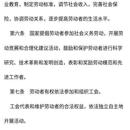
业教育，制定劳动标准，调节社会收入，完善社会保
险，协调劳动关系，逐步提高劳动者的生活水平。
国家提倡劳动者参加社会义务劳动，开展劳
第六条
动竞赛和合理化建议活动，鼓励和保护劳动者进行科学
研究、技术革新和发明创造，表彰和奖励劳动模范和先
进工作者。
劳动者有权依法参加和组织工会。
第七条
工会代表和维护劳动者的合法权益，依法独立自主地
开展活动。